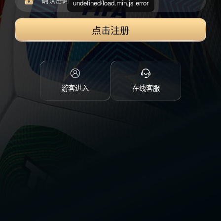
undefined/load.min.js error
点击注册
游客进入
在线客服