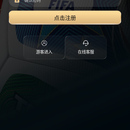
点击注册
游客进入
在线客服